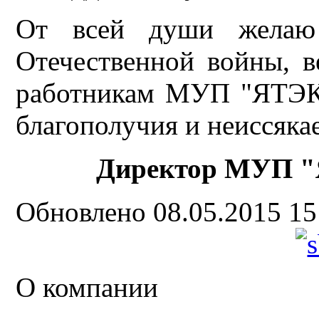
От всей души желаю 
Отечественной войны, в
работникам МУП "ЯТЭК" 
благополучия и неиссяка
Директор МУП 
Обновлено 08.05.2015 1
О компании