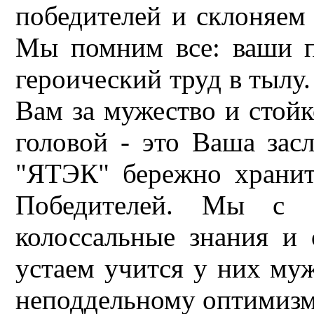
победителей и склоняем
Мы помним все: ваши п
героический труд в тылу
Вам за мужество и стой
головой - это Ваша зас
"ЯТЭК" бережно хранит
Победителей. Мы с б
колоссальные знания и
устаем учится у них муж
неподдельному оптимизм