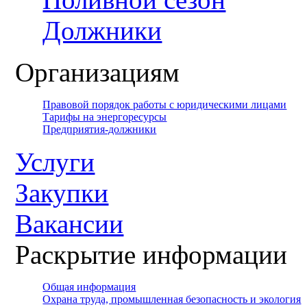
Должники
Организациям
Правовой порядок работы с юридическими лицами
Тарифы на энергоресурсы
Предприятия-должники
Услуги
Закупки
Вакансии
Раскрытие информации
Общая информация
Охрана труда, промышленная безопасность и экология