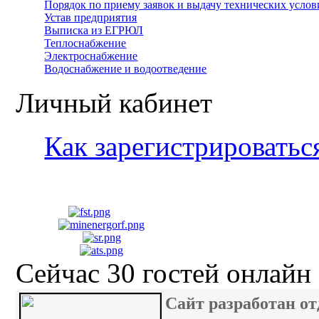
Порядок по приему заявок и выдачу технических усло
Устав предприятия
Выписка из ЕГРЮЛ
Теплоснабжение
Электроснабжение
Водоснабжение и водоотведение
Личный кабинет
Как зарегистрироватьс
Сейчас 30 гостей онлайн
Сайт разработан 