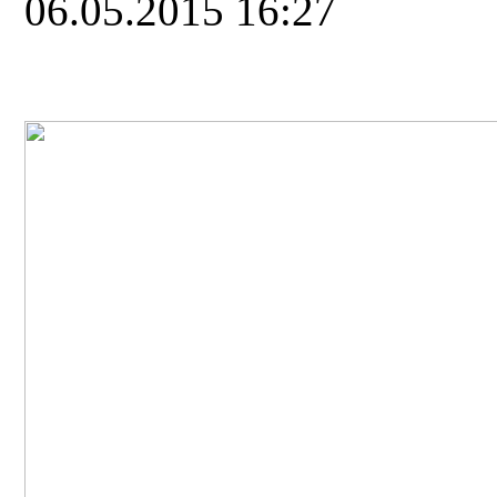
06.05.2015 16:27