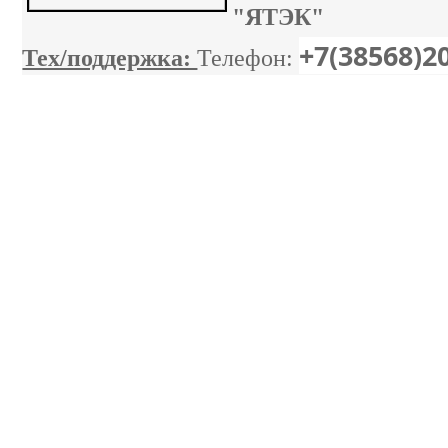
"ЯТЭК"
+7(38568)2
Тех/поддержка:
Телефон: