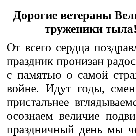
Дорогие ветераны Вел
труженики тыла
От всего сердца поздра
праздник пронизан радос
с памятью о самой стра
войне. Идут годы, сме
пристальнее вглядываем
осознаем величие подви
праздничный день мы ч